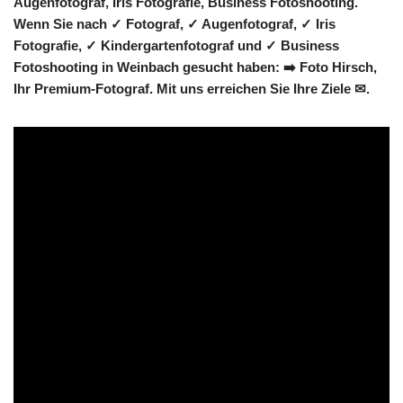
Augenfotograf, Iris Fotografie, Business Fotoshooting.
Wenn Sie nach ✓ Fotograf, ✓ Augenfotograf, ✓ Iris
Fotografie, ✓ Kindergartenfotograf und ✓ Business
Fotoshooting in Weinbach gesucht haben: ➡️ Foto Hirsch,
Ihr Premium-Fotograf. Mit uns erreichen Sie Ihre Ziele ✉.