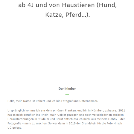
Premium-Fotograf
Dienstleistung