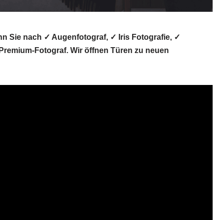
n Sie nach ✓ Augenfotograf, ✓ Iris Fotografie, ✓
 Premium-Fotograf. Wir öffnen Türen zu neuen