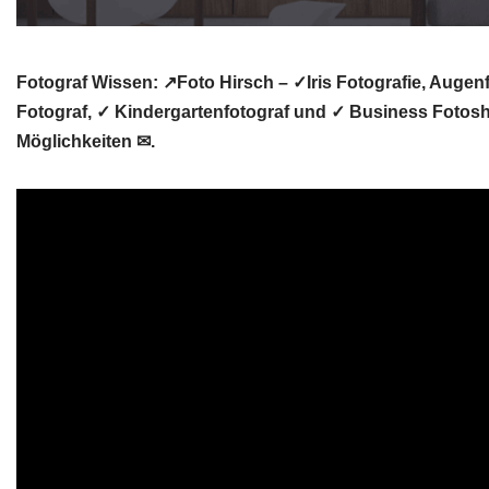
Fotograf Wissen: ↗️Foto Hirsch – ✓Iris Fotografie, Augen
Fotograf, ✓ Kindergartenfotograf und ✓ Business Fotosh
Möglichkeiten ✉.