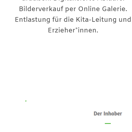
Premium-Fotograf
Dienstleistung