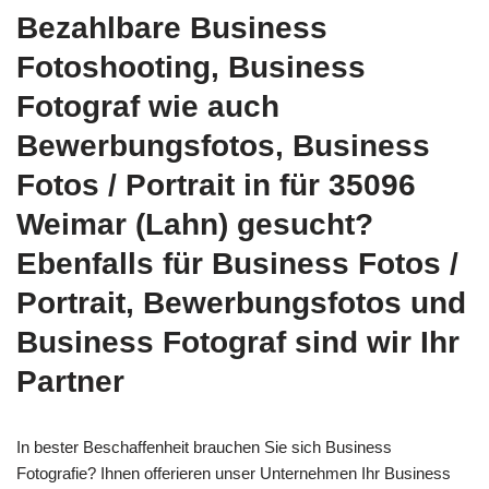
Bezahlbare Business
Fotoshooting, Business
Fotograf wie auch
Bewerbungsfotos, Business
Fotos / Portrait in für 35096
Weimar (Lahn) gesucht?
Ebenfalls für Business Fotos /
Portrait, Bewerbungsfotos und
Business Fotograf sind wir Ihr
Partner
In bester Beschaffenheit brauchen Sie sich Business
Fotografie? Ihnen offerieren unser Unternehmen Ihr Business