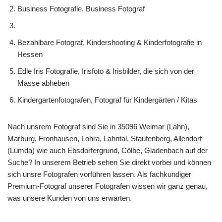
Business Fotografie, Business Fotograf
Bezahlbare Fotograf, Kindershooting & Kinderfotografie in
Hessen
Edle Iris Fotografie, Irisfoto & Irisbilder, die sich von der
Masse abheben
Kindergartenfotografen, Fotograf für Kindergärten / Kitas
Nach unsrem Fotograf sind Sie in 35096 Weimar (Lahn),
Marburg, Fronhausen, Lohra, Lahntal, Staufenberg, Allendorf
(Lumda) wie auch Ebsdorfergrund, Cölbe, Gladenbach auf der
Suche? In unserem Betrieb sehen Sie direkt vorbei und können
sich unsre Fotografen vorführen lassen. Als fachkundiger
Premium-Fotograf unserer Fotografen wissen wir ganz genau,
was unsere Kunden von uns erwarten.