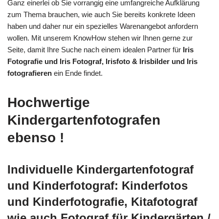
Ganz einerlei ob Sie vorrangig eine umfangreiche Aufklärung
zum Thema brauchen, wie auch Sie bereits konkrete Ideen
haben und daher nur ein spezielles Warenangebot anfordern
wollen. Mit unserem KnowHow stehen wir Ihnen gerne zur
Seite, damit Ihre Suche nach einem idealen Partner für
Iris
Fotografie und Iris Fotograf, Irisfoto & Irisbilder und Iris
fotografieren
ein Ende findet.
Hochwertige
Kindergartenfotografen
ebenso !
Individuelle Kindergartenfotograf
und Kinderfotograf: Kinderfotos
und Kinderfotografie, Kitafotograf
wie auch Fotograf für Kindergärten /