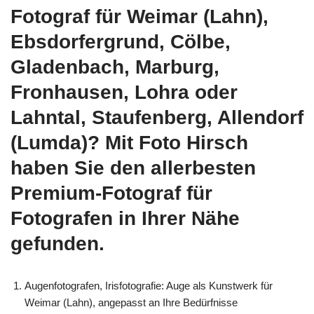
Fotograf für Weimar (Lahn),
Ebsdorfergrund, Cölbe,
Gladenbach, Marburg,
Fronhausen, Lohra oder
Lahntal, Staufenberg, Allendorf
(Lumda)? Mit Foto Hirsch
haben Sie den allerbesten
Premium-Fotograf für
Fotografen in Ihrer Nähe
gefunden.
Augenfotografen, Irisfotografie: Auge als Kunstwerk für
Weimar (Lahn), angepasst an Ihre Bedürfnisse