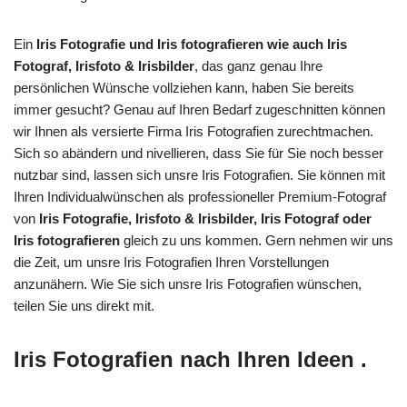
Ein
Iris Fotografie und Iris fotografieren wie auch Iris
Fotograf, Irisfoto & Irisbilder
, das ganz genau Ihre
persönlichen Wünsche vollziehen kann, haben Sie bereits
immer gesucht? Genau auf Ihren Bedarf zugeschnitten können
wir Ihnen als versierte Firma Iris Fotografien zurechtmachen.
Sich so abändern und nivellieren, dass Sie für Sie noch besser
nutzbar sind, lassen sich unsre Iris Fotografien. Sie können mit
Ihren Individualwünschen als professioneller Premium-Fotograf
von
Iris Fotografie, Irisfoto & Irisbilder, Iris Fotograf oder
Iris fotografieren
gleich zu uns kommen. Gern nehmen wir uns
die Zeit, um unsre Iris Fotografien Ihren Vorstellungen
anzunähern. Wie Sie sich unsre Iris Fotografien wünschen,
teilen Sie uns direkt mit.
Iris Fotografien nach Ihren Ideen .