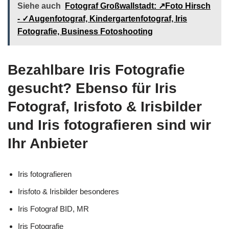
Siehe auch
Fotograf Großwallstadt: ↗️Foto Hirsch
- ✓Augenfotograf, Kindergartenfotograf, Iris
Fotografie, Business Fotoshooting
Bezahlbare Iris Fotografie
gesucht? Ebenso für Iris
Fotograf, Irisfoto & Irisbilder
und Iris fotografieren sind wir
Ihr Anbieter
Iris fotografieren
Irisfoto & Irisbilder besonderes
Iris Fotograf BID, MR
Iris Fotografie