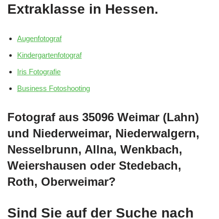
Extraklasse in Hessen.
Augenfotograf
Kindergartenfotograf
Iris Fotografie
Business Fotoshooting
Fotograf aus 35096 Weimar (Lahn)
und Niederweimar, Niederwalgern,
Nesselbrunn, Allna, Wenkbach,
Weiershausen oder Stedebach,
Roth, Oberweimar?
Sind Sie auf der Suche nach