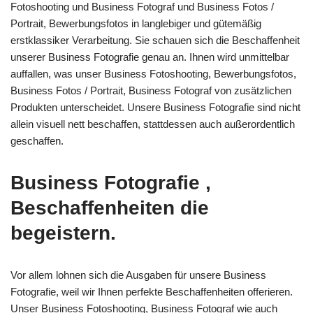
Fotoshooting und Business Fotograf und Business Fotos /
Portrait, Bewerbungsfotos in langlebiger und gütemäßig
erstklassiker Verarbeitung. Sie schauen sich die Beschaffenheit
unserer Business Fotografie genau an. Ihnen wird unmittelbar
auffallen, was unser Business Fotoshooting, Bewerbungsfotos,
Business Fotos / Portrait, Business Fotograf von zusätzlichen
Produkten unterscheidet. Unsere Business Fotografie sind nicht
allein visuell nett beschaffen, stattdessen auch außerordentlich
geschaffen.
Business Fotografie ,
Beschaffenheiten die
begeistern.
Vor allem lohnen sich die Ausgaben für unsere Business
Fotografie, weil wir Ihnen perfekte Beschaffenheiten offerieren.
Unser Business Fotoshooting, Business Fotograf wie auch