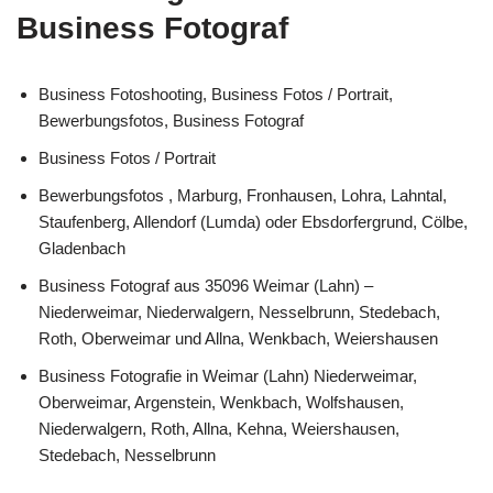
Business Fotograf
Business Fotoshooting, Business Fotos / Portrait,
Bewerbungsfotos, Business Fotograf
Business Fotos / Portrait
Bewerbungsfotos , Marburg, Fronhausen, Lohra, Lahntal,
Staufenberg, Allendorf (Lumda) oder Ebsdorfergrund, Cölbe,
Gladenbach
Business Fotograf aus 35096 Weimar (Lahn) –
Niederweimar, Niederwalgern, Nesselbrunn, Stedebach,
Roth, Oberweimar und Allna, Wenkbach, Weiershausen
Business Fotografie in Weimar (Lahn) Niederweimar,
Oberweimar, Argenstein, Wenkbach, Wolfshausen,
Niederwalgern, Roth, Allna, Kehna, Weiershausen,
Stedebach, Nesselbrunn