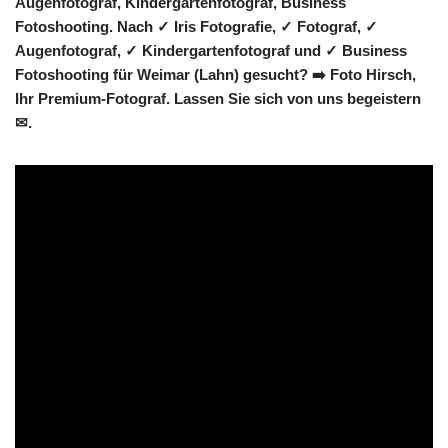
Augenfotograf, Kindergartenfotograf, Business
Fotoshooting. Nach ✓ Iris Fotografie, ✓ Fotograf, ✓
Augenfotograf, ✓ Kindergartenfotograf und ✓ Business
Fotoshooting für Weimar (Lahn) gesucht? ➡️ Foto Hirsch,
Ihr Premium-Fotograf. Lassen Sie sich von uns begeistern
✉.