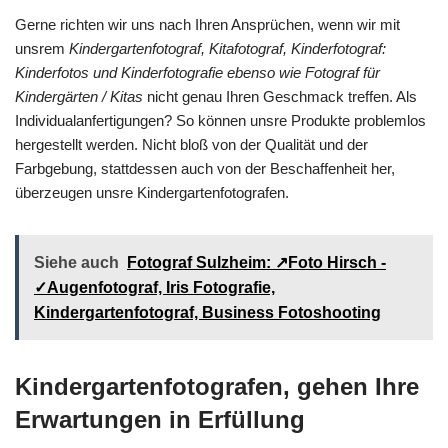
Gerne richten wir uns nach Ihren Ansprüchen, wenn wir mit
unsrem
Kindergartenfotograf, Kitafotograf, Kinderfotograf:
Kinderfotos und Kinderfotografie ebenso wie Fotograf für
Kindergärten / Kitas
nicht genau Ihren Geschmack treffen. Als
Individualanfertigungen? So können unsre Produkte problemlos
hergestellt werden. Nicht bloß von der Qualität und der
Farbgebung, stattdessen auch von der Beschaffenheit her,
überzeugen unsre Kindergartenfotografen.
Siehe auch
Fotograf Sulzheim: ↗️Foto Hirsch -
✓Augenfotograf, Iris Fotografie,
Kindergartenfotograf, Business Fotoshooting
Kindergartenfotografen, gehen Ihre
Erwartungen in Erfüllung