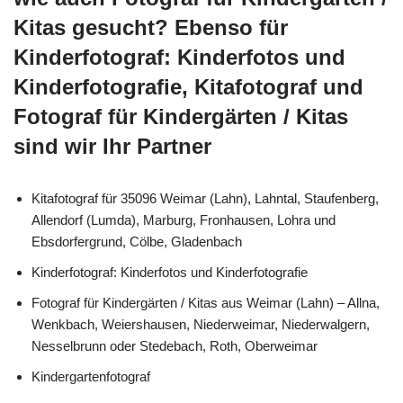
Kitas gesucht? Ebenso für
Kinderfotograf: Kinderfotos und
Kinderfotografie, Kitafotograf und
Fotograf für Kindergärten / Kitas
sind wir Ihr Partner
Kitafotograf für 35096 Weimar (Lahn), Lahntal, Staufenberg,
Allendorf (Lumda), Marburg, Fronhausen, Lohra und
Ebsdorfergrund, Cölbe, Gladenbach
Kinderfotograf: Kinderfotos und Kinderfotografie
Fotograf für Kindergärten / Kitas aus Weimar (Lahn) – Allna,
Wenkbach, Weiershausen, Niederweimar, Niederwalgern,
Nesselbrunn oder Stedebach, Roth, Oberweimar
Kindergartenfotograf