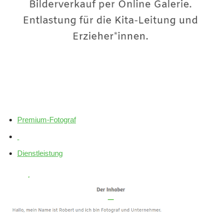
Premium-Fotograf
Dienstleistung