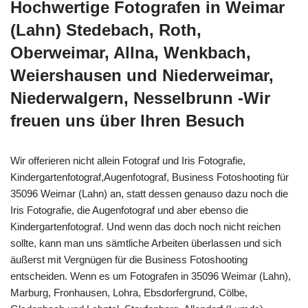
Hochwertige Fotografen in Weimar
(Lahn) Stedebach, Roth,
Oberweimar, Allna, Wenkbach,
Weiershausen und Niederweimar,
Niederwalgern, Nesselbrunn -Wir
freuen uns über Ihren Besuch
Wir offerieren nicht allein Fotograf und Iris Fotografie,
Kindergartenfotograf,Augenfotograf, Business Fotoshooting für
35096 Weimar (Lahn) an, statt dessen genauso dazu noch die
Iris Fotografie, die Augenfotograf und aber ebenso die
Kindergartenfotograf. Und wenn das doch noch nicht reichen
sollte, kann man uns sämtliche Arbeiten überlassen und sich
äußerst mit Vergnügen für die Business Fotoshooting
entscheiden. Wenn es um Fotografen in 35096 Weimar (Lahn),
Marburg, Fronhausen, Lohra, Ebsdorfergrund, Cölbe,