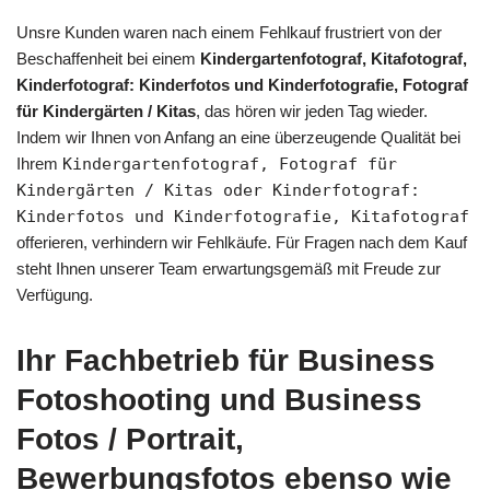
Unsre Kunden waren nach einem Fehlkauf frustriert von der
Beschaffenheit bei einem
Kindergartenfotograf, Kitafotograf,
Kinderfotograf: Kinderfotos und Kinderfotografie, Fotograf
für Kindergärten / Kitas
, das hören wir jeden Tag wieder.
Indem wir Ihnen von Anfang an eine überzeugende Qualität bei
Ihrem
Kindergartenfotograf, Fotograf für
Kindergärten / Kitas oder Kinderfotograf:
Kinderfotos und Kinderfotografie, Kitafotograf
offerieren, verhindern wir Fehlkäufe. Für Fragen nach dem Kauf
steht Ihnen unserer Team erwartungsgemäß mit Freude zur
Verfügung.
Ihr Fachbetrieb für Business
Fotoshooting und Business
Fotos / Portrait,
Bewerbungsfotos ebenso wie