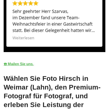
☎️ Mailen Sie uns.
Wählen Sie Foto Hirsch in
Weimar (Lahn), den Premium-
Fotograf für Fotograf, und
erleben Sie Leistung der