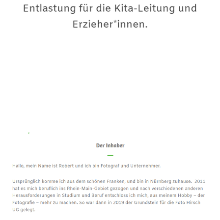
Premium-Fotograf
Dienstleistung