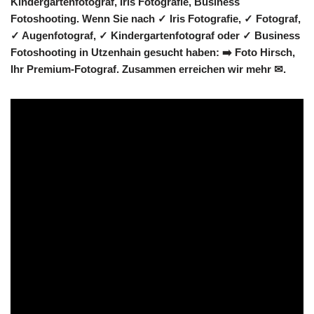
Kindergartenfotograf, Iris Fotografie, Business
Fotoshooting. Wenn Sie nach ✓ Iris Fotografie, ✓ Fotograf,
✓ Augenfotograf, ✓ Kindergartenfotograf oder ✓ Business
Fotoshooting in Utzenhain gesucht haben: ➡️ Foto Hirsch,
Ihr Premium-Fotograf. Zusammen erreichen wir mehr ✉.