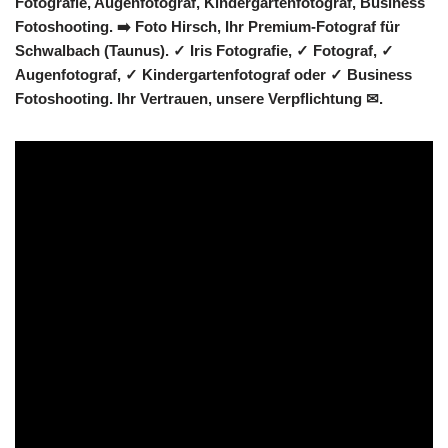
Fotografie, Augenfotograf, Kindergartenfotograf, Business
Fotoshooting. ➡️ Foto Hirsch, Ihr Premium-Fotograf für
Schwalbach (Taunus). ✓ Iris Fotografie, ✓ Fotograf, ✓
Augenfotograf, ✓ Kindergartenfotograf oder ✓ Business
Fotoshooting. Ihr Vertrauen, unsere Verpflichtung ✉.