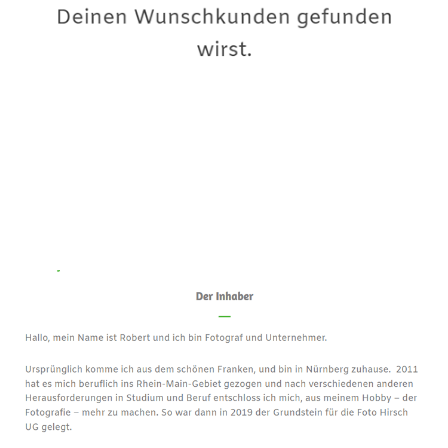
Premium-Fotograf
Dienstleistungen