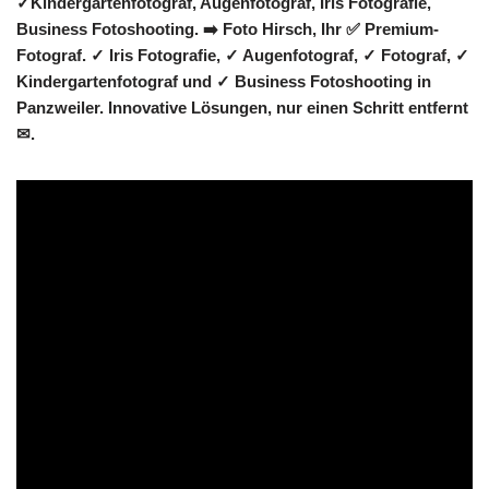
✓Kindergartenfotograf, Augenfotograf, Iris Fotografie,
Business Fotoshooting. ➡️ Foto Hirsch, Ihr ✅ Premium-
Fotograf. ✓ Iris Fotografie, ✓ Augenfotograf, ✓ Fotograf, ✓
Kindergartenfotograf und ✓ Business Fotoshooting in
Panzweiler. Innovative Lösungen, nur einen Schritt entfernt
✉.