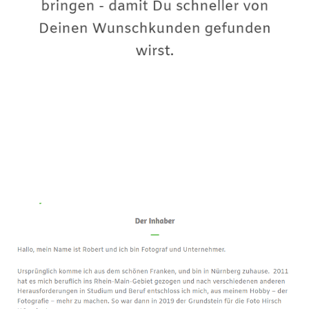
Premium-Fotograf
Dienstleistung