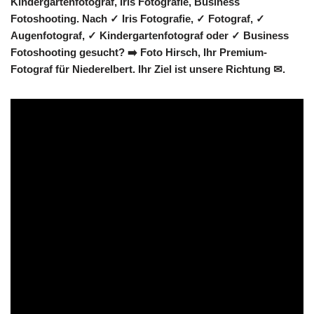
Kindergartenfotograf, Iris Fotografie, Business
Fotoshooting. Nach ✓ Iris Fotografie, ✓ Fotograf, ✓
Augenfotograf, ✓ Kindergartenfotograf oder ✓ Business
Fotoshooting gesucht? ➡️ Foto Hirsch, Ihr Premium-
Fotograf für Niederelbert. Ihr Ziel ist unsere Richtung ✉.