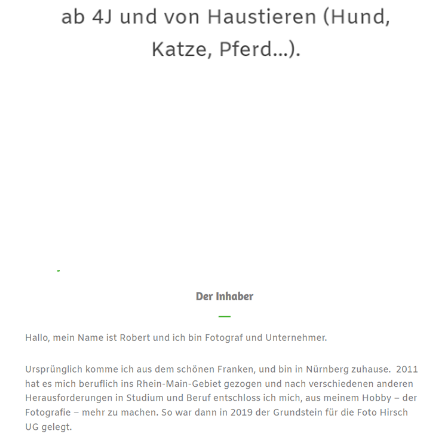
Premium-Fotograf
Dienstleistungen