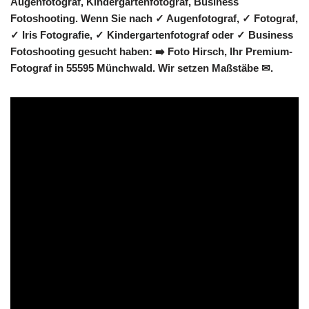
Augenfotograf, Kindergartenfotograf, Business
Fotoshooting. Wenn Sie nach ✓ Augenfotograf, ✓ Fotograf,
✓ Iris Fotografie, ✓ Kindergartenfotograf oder ✓ Business
Fotoshooting gesucht haben: ➡️ Foto Hirsch, Ihr Premium-
Fotograf in 55595 Münchwald. Wir setzen Maßstäbe ✉.