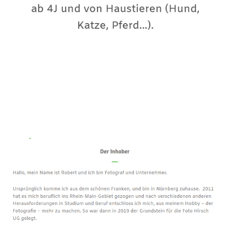
Premium-Fotograf
Dienstleistungen