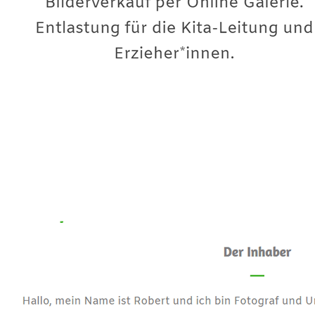
Premium-Fotograf
Service