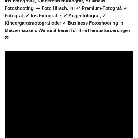
Iris Fotografie, Kindergartenfotograf, Business
Fotoshooting. ➡️ Foto Hirsch, Ihr ✅ Premium-Fotograf. ✓
Fotograf, ✓ Iris Fotografie, ✓ Augenfotograf, ✓
Kindergartenfotograf oder ✓ Business Fotoshooting in
Metzenhausen. Wir sind bereit für Ihre Herausforderungen
✉.