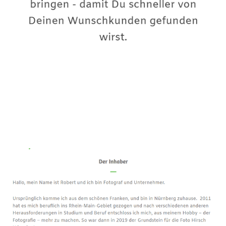
Premium-Fotograf
Dienstleistung