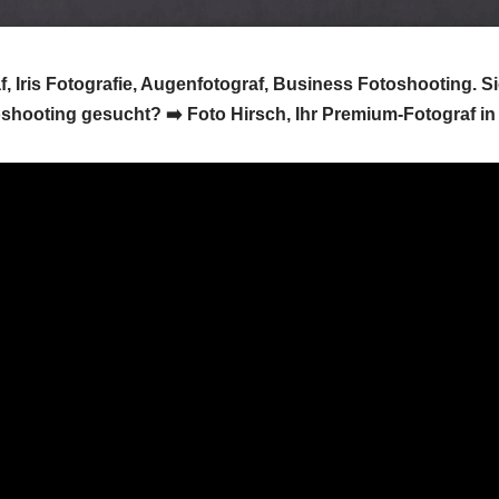
f, Iris Fotografie, Augenfotograf, Business Fotoshooting. S
shooting gesucht? ➡️ Foto Hirsch, Ihr Premium-Fotograf in 