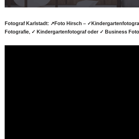
Fotograf Karlstadt: ↗️Foto Hirsch – ✓Kindergartenfotogra
Fotografie, ✓ Kindergartenfotograf oder ✓ Business Foto