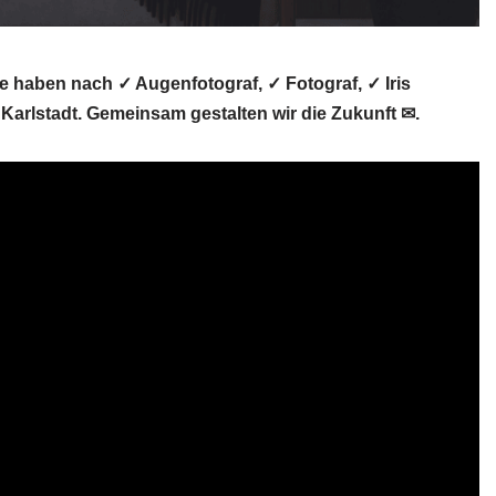
ie haben nach ✓ Augenfotograf, ✓ Fotograf, ✓ Iris
Karlstadt. Gemeinsam gestalten wir die Zukunft ✉.