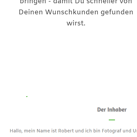
Premium-Fotograf
Service