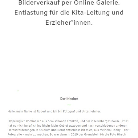
Premium-Fotograf
Dienstleistungen