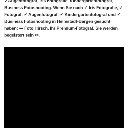
✓Augenfotograf, Iris Fotografie, Kindergartenfotograf,
Business Fotoshooting. Wenn Sie nach ✓ Iris Fotografie, ✓
Fotograf, ✓ Augenfotograf, ✓ Kindergartenfotograf und ✓
Business Fotoshooting in Helmstadt-Bargen gesucht
haben: ➡️ Foto Hirsch, Ihr Premium-Fotograf. Sie werden
begeistert sein ✉.