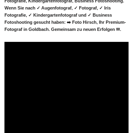
Fotografie, Kindergartenfotograf, Business Fotoshooting.
Wenn Sie nach ✓ Augenfotograf, ✓ Fotograf, ✓ Iris
Fotografie, ✓ Kindergartenfotograf und ✓ Business
Fotoshooting gesucht haben: ➡️ Foto Hirsch, Ihr Premium-
Fotograf in Goldbach. Gemeinsam zu neuen Erfolgen ✉.