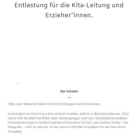
Premium-Fotograf
Dienstleistung