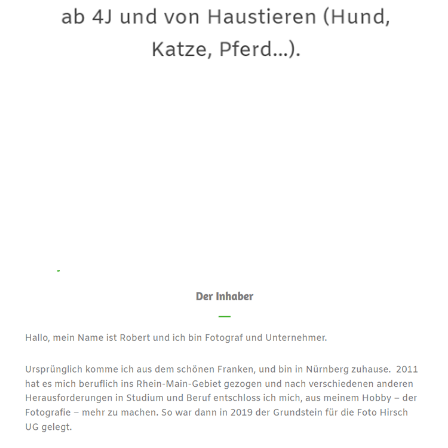
Premium-Fotograf
Dienstleistungen