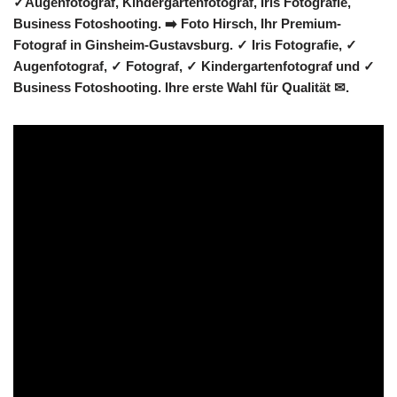
✓Augenfotograf, Kindergartenfotograf, Iris Fotografie,
Business Fotoshooting. ➡️ Foto Hirsch, Ihr Premium-
Fotograf in Ginsheim-Gustavsburg. ✓ Iris Fotografie, ✓
Augenfotograf, ✓ Fotograf, ✓ Kindergartenfotograf und ✓
Business Fotoshooting. Ihre erste Wahl für Qualität ✉.