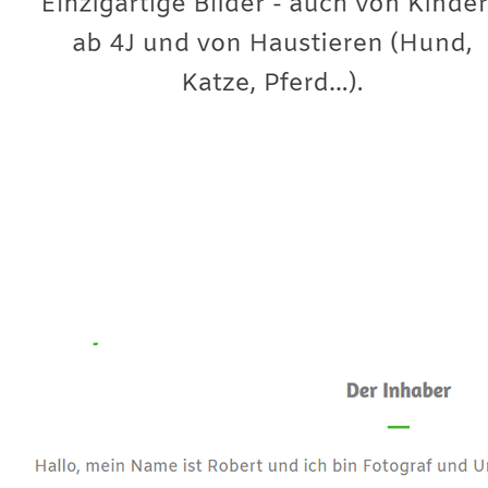
Premium-Fotograf
Dienstleistung