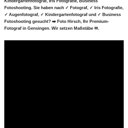
Kindergartenfotograf, Iris Fotografie, Business
Fotoshooting. Sie haben nach ✓ Fotograf, ✓ Iris Fotografie,
✓ Augenfotograf, ✓ Kindergartenfotograf und ✓ Business
Fotoshooting gesucht? ➡️ Foto Hirsch, Ihr Premium-
Fotograf in Gensingen. Wir setzen Maßstäbe ✉.