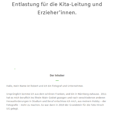
Premium-Fotograf
Service