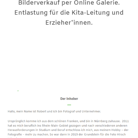
Premium-Fotograf
Service