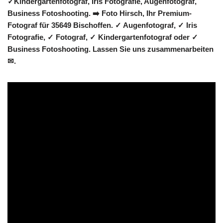
✓Kindergartenfotograf, Iris Fotografie, Augenfotograf,
Business Fotoshooting. ➡️ Foto Hirsch, Ihr Premium-
Fotograf für 35649 Bischoffen. ✓ Augenfotograf, ✓ Iris
Fotografie, ✓ Fotograf, ✓ Kindergartenfotograf oder ✓
Business Fotoshooting. Lassen Sie uns zusammenarbeiten
✉.