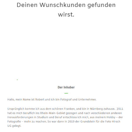
Premium-Fotograf
Dienstleistung