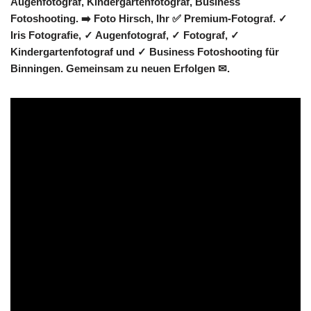
Augenfotograf, Kindergartenfotograf, Business
Fotoshooting. ➡️ Foto Hirsch, Ihr ✅ Premium-Fotograf. ✓
Iris Fotografie, ✓ Augenfotograf, ✓ Fotograf, ✓
Kindergartenfotograf und ✓ Business Fotoshooting für
Binningen. Gemeinsam zu neuen Erfolgen ✉.