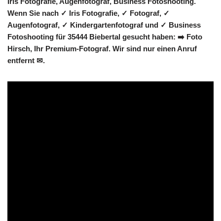
Iris Fotografie, Augenfotograf, Business Fotoshooting.
Wenn Sie nach ✓ Iris Fotografie, ✓ Fotograf, ✓
Augenfotograf, ✓ Kindergartenfotograf und ✓ Business
Fotoshooting für 35444 Biebertal gesucht haben: ➡️ Foto
Hirsch, Ihr Premium-Fotograf. Wir sind nur einen Anruf
entfernt ✉.