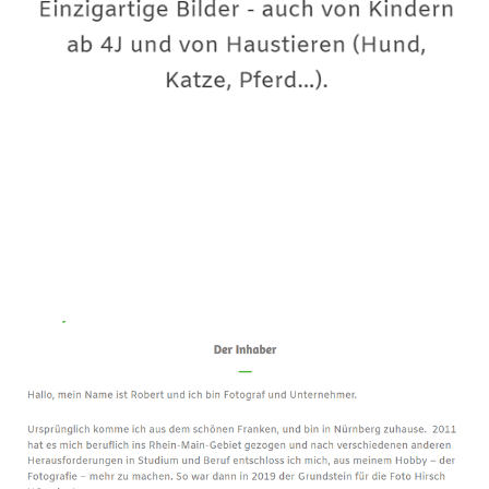
Premium-Fotograf
Service