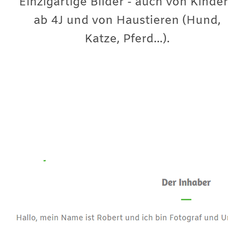
Premium-Fotograf
Dienstleistung