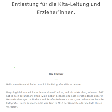
Premium-Fotograf
Dienstleistung