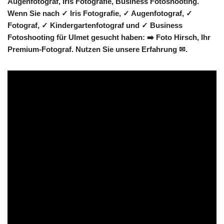
Augenfotograf, Iris Fotografie, Business Fotoshooting.
Wenn Sie nach ✓ Iris Fotografie, ✓ Augenfotograf, ✓
Fotograf, ✓ Kindergartenfotograf und ✓ Business
Fotoshooting für Ulmet gesucht haben: ➡️ Foto Hirsch, Ihr
Premium-Fotograf. Nutzen Sie unsere Erfahrung ✉.