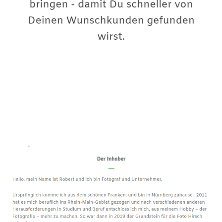
Premium-Fotograf
Dienstleistung