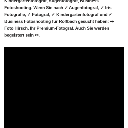
Kindergartenfotograf, Augenfotograf, Business
Fotoshooting. Wenn Sie nach ✓ Augenfotograf, ✓ Iris
Fotografie, ✓ Fotograf, ✓ Kindergartenfotograf und ✓
Business Fotoshooting für Roßbach gesucht haben: ➡️
Foto Hirsch, Ihr Premium-Fotograf. Auch Sie werden
begeistert sein ✉.