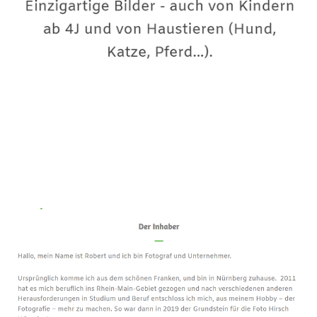
Premium-Fotograf
Dienstleistung