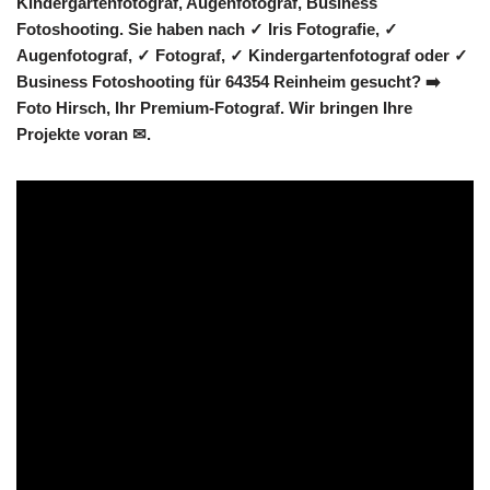
Kindergartenfotograf, Augenfotograf, Business
Fotoshooting. Sie haben nach ✓ Iris Fotografie, ✓
Augenfotograf, ✓ Fotograf, ✓ Kindergartenfotograf oder ✓
Business Fotoshooting für 64354 Reinheim gesucht? ➡️
Foto Hirsch, Ihr Premium-Fotograf. Wir bringen Ihre
Projekte voran ✉.