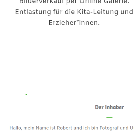
Premium-Fotograf
Service