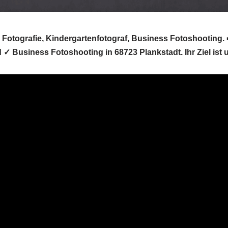
 Fotografie, Kindergartenfotograf, Business Fotoshooting. ➡
 ✓ Business Fotoshooting in 68723 Plankstadt. Ihr Ziel ist