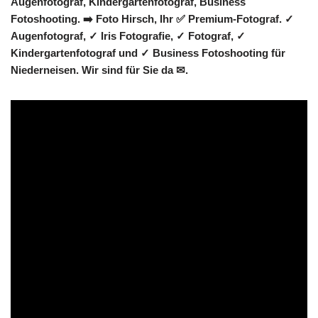
Augenfotograf, Kindergartenfotograf, Business
Fotoshooting. ➡️ Foto Hirsch, Ihr ✅ Premium-Fotograf. ✓
Augenfotograf, ✓ Iris Fotografie, ✓ Fotograf, ✓
Kindergartenfotograf und ✓ Business Fotoshooting für
Niederneisen. Wir sind für Sie da ✉.