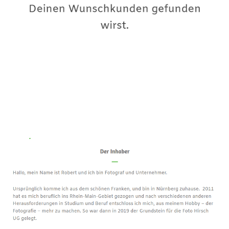
Premium-Fotograf
Dienstleistungen