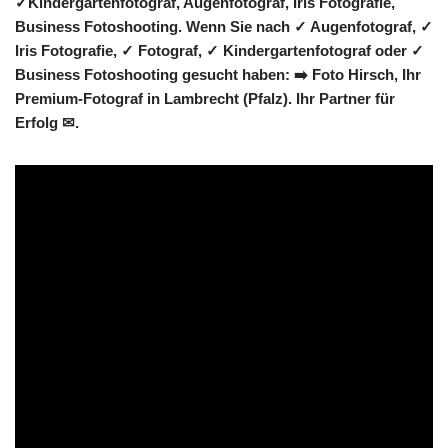
✓Kindergartenfotograf, Augenfotograf, Iris Fotografie,
Business Fotoshooting. Wenn Sie nach ✓ Augenfotograf, ✓
Iris Fotografie, ✓ Fotograf, ✓ Kindergartenfotograf oder ✓
Business Fotoshooting gesucht haben: ➡️ Foto Hirsch, Ihr
Premium-Fotograf in Lambrecht (Pfalz). Ihr Partner für
Erfolg ✉.