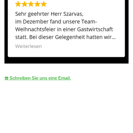
☎️ Schreiben Sie uns eine Email.