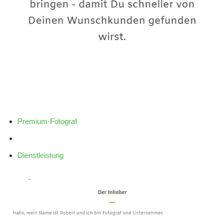
Premium-Fotograf
Dienstleistung