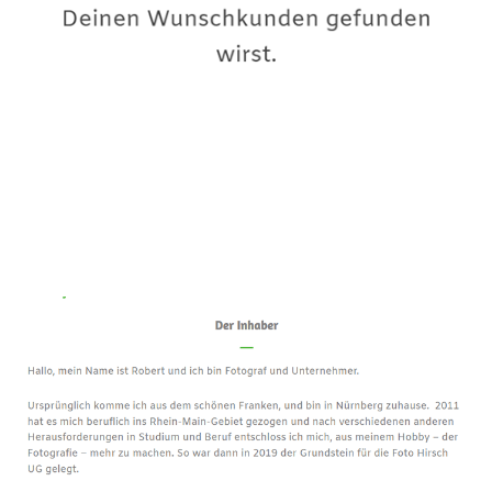
Premium-Fotograf
Dienstleistung