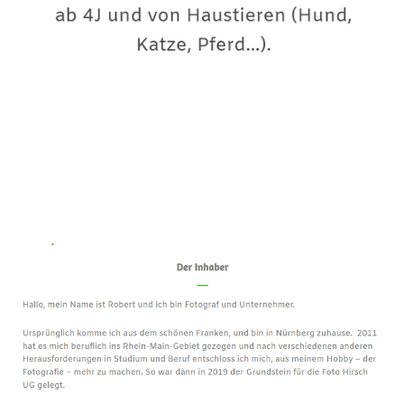
Premium-Fotograf
Dienstleistung