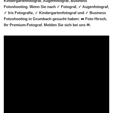
Kindergartenfotograf, Augenfotograf, Business
Fotoshooting. Wenn Sie nach ✓ Fotograf, ✓ Augenfotograf,
✓ Iris Fotografie, ✓ Kindergartenfotograf und ✓ Business
Fotoshooting in Grumbach gesucht haben: ➡️ Foto Hirsch,
Ihr Premium-Fotograf. Melden Sie sich bei uns ✉.