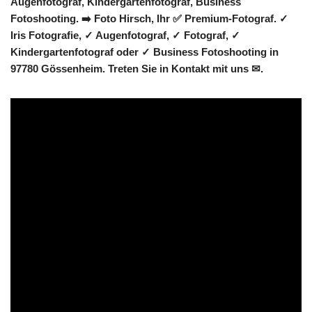
Augenfotograf, Kindergartenfotograf, Business
Fotoshooting. ➡️ Foto Hirsch, Ihr ✅ Premium-Fotograf. ✓
Iris Fotografie, ✓ Augenfotograf, ✓ Fotograf, ✓
Kindergartenfotograf oder ✓ Business Fotoshooting in
97780 Gössenheim. Treten Sie in Kontakt mit uns ✉.