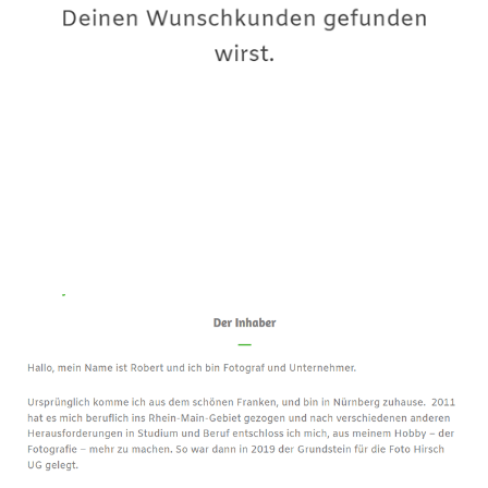
Premium-Fotograf
Dienstleistungen