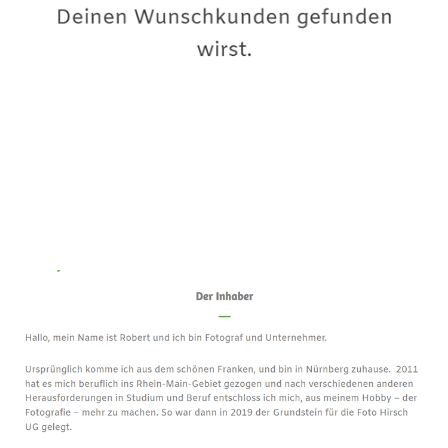
Premium-Fotograf
Dienstleistung