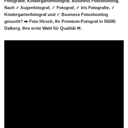
Fotografie, Kindergartenfotograf, Business Fotoshooting.
Nach ✓ Augenfotograf, ✓ Fotograf, ✓ Iris Fotografie, ✓
Kindergartenfotograf und ✓ Business Fotoshooting
gesucht? ➡️ Foto Hirsch, Ihr Premium-Fotograf in 55595
Dalberg. Ihre erste Wahl für Qualität ✉.