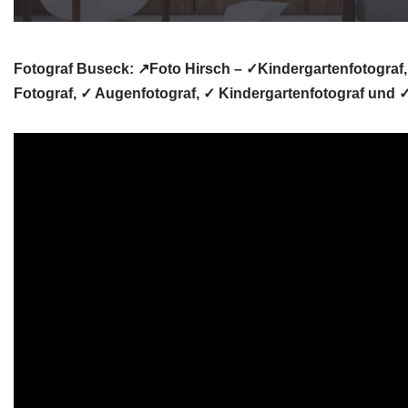
Fotograf Buseck: ↗️Foto Hirsch – ✓Kindergartenfotograf, 
Fotograf, ✓ Augenfotograf, ✓ Kindergartenfotograf und ✓