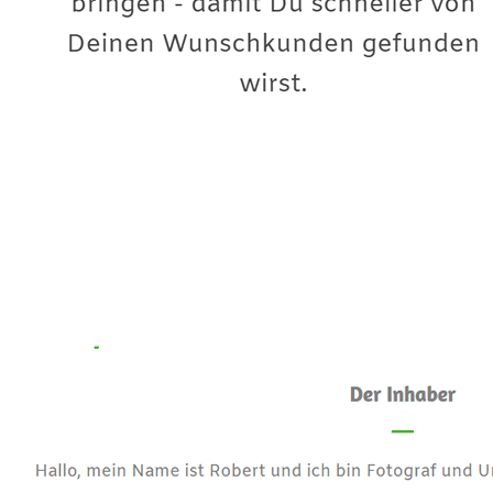
Premium-Fotograf
Dienstleistungen