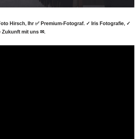
oto Hirsch, Ihr ✅ Premium-Fotograf. ✓ Iris Fotografie, ✓
 Zukunft mit uns ✉.