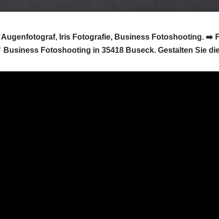
Augenfotograf, Iris Fotografie, Business Fotoshooting. ➡️ F
 Business Fotoshooting in 35418 Buseck. Gestalten Sie die