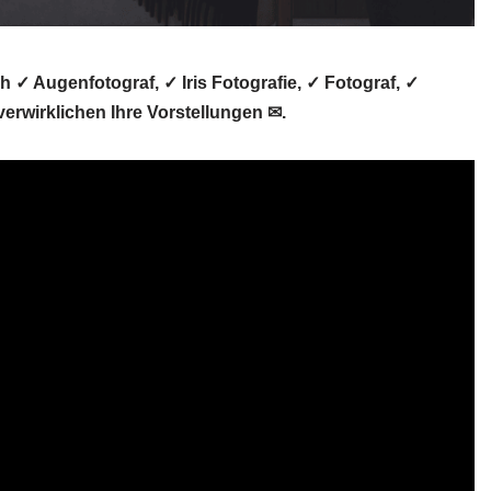
h ✓ Augenfotograf, ✓ Iris Fotografie, ✓ Fotograf, ✓
erwirklichen Ihre Vorstellungen ✉.