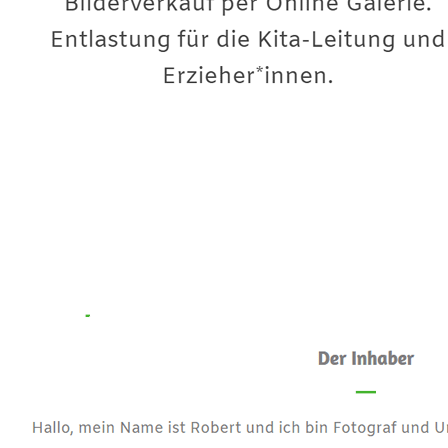
Premium-Fotograf
Dienstleistungen