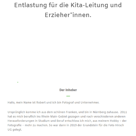
Premium-Fotograf
Dienstleistung