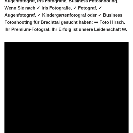
Augenfotograf, Iris Fotografie, Business Fotoshooting.
Wenn Sie nach ✓ Iris Fotografie, ✓ Fotograf, ✓
Augenfotograf, ✓ Kindergartenfotograf oder ✓ Business
Fotoshooting für Brachttal gesucht haben: ➡️ Foto Hirsch,
Ihr Premium-Fotograf. Ihr Erfolg ist unsere Leidenschaft ✉.