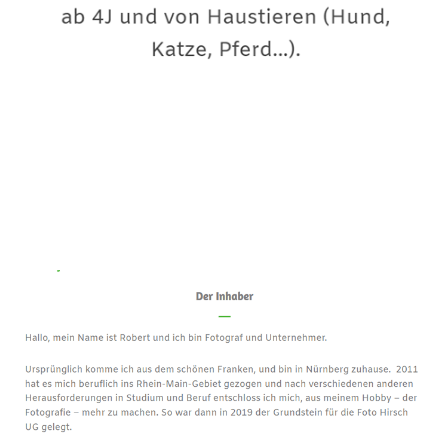
Premium-Fotograf
Dienstleistung