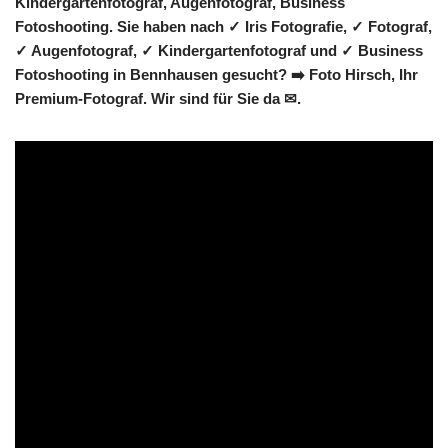
Kindergartenfotograf, Augenfotograf, Business
Fotoshooting. Sie haben nach ✓ Iris Fotografie, ✓ Fotograf,
✓ Augenfotograf, ✓ Kindergartenfotograf und ✓ Business
Fotoshooting in Bennhausen gesucht? ➡️ Foto Hirsch, Ihr
Premium-Fotograf. Wir sind für Sie da ✉.